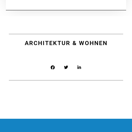
ARCHITEKTUR & WOHNEN