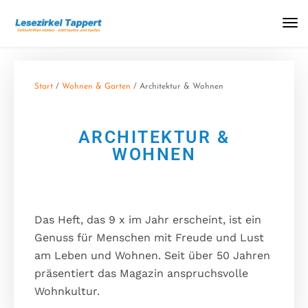
Start
/
Wohnen & Garten
/ Architektur & Wohnen
ARCHITEKTUR &
WOHNEN
Das Heft, das 9 x im Jahr erscheint, ist ein
Genuss für Menschen mit Freude und Lust
am Leben und Wohnen. Seit über 50 Jahren
präsentiert das Magazin anspruchsvolle
Wohnkultur.