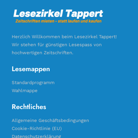
Herzlich Willkommen beim Lesezirkel Tappert!
Wir stehen für günstigen Lesespass von
hochwertigen Zeitschriften.
Lesemappen
Standardprogramm
Wahlmappe
Rechtliches
Allgemeine Geschäftsbedingungen
Cookie-Richtlinie (EU)
Datenschutzerklärung