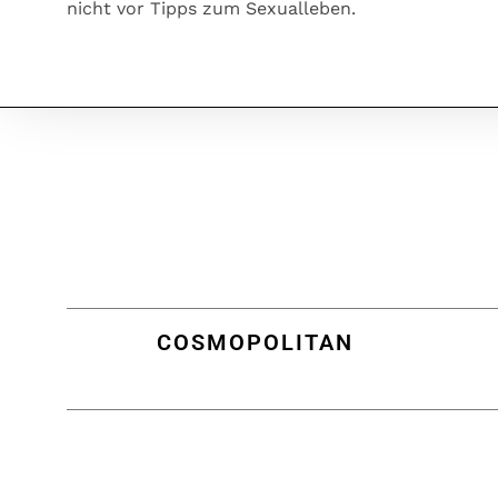
nicht vor Tipps zum Sexualleben.
COSMOPOLITAN