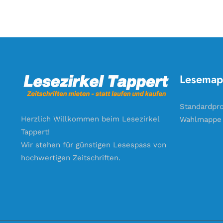
Lesemap
Standardpr
Herzlich Willkommen beim Lesezirkel
Wahlmappe
Tappert!
Wir stehen für günstigen Lesespass von
hochwertigen Zeitschriften.