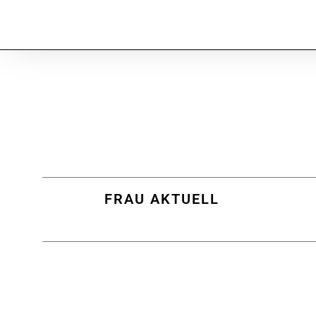
FRAU AKTUELL