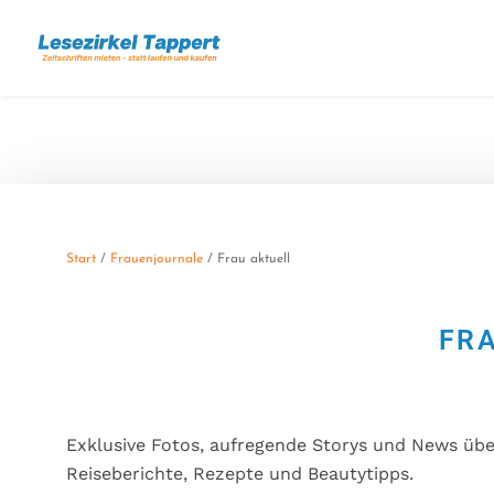
Start
/
Frauenjournale
/ Frau aktuell
FR
Exklusive Fotos, aufregende Storys und News übe
Reiseberichte, Rezepte und Beautytipps.