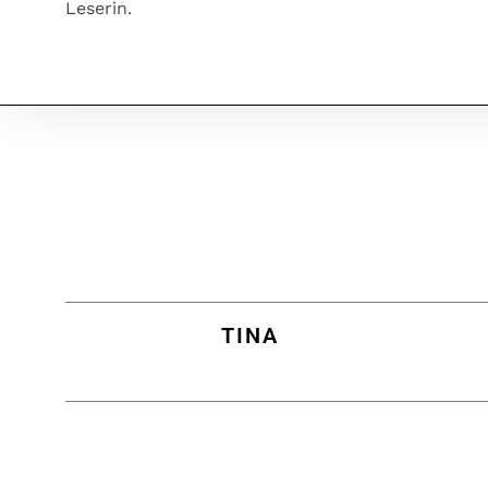
Leserin.
TINA