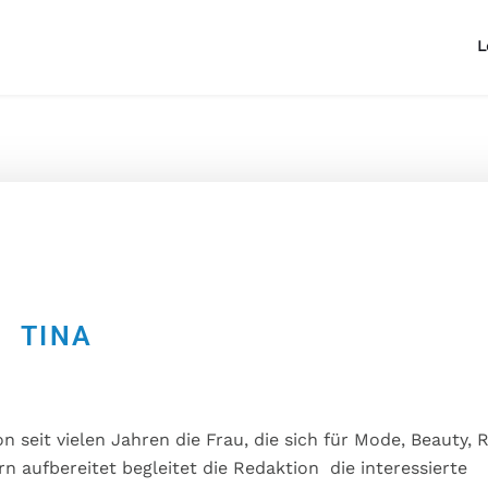
L
TINA
seit vielen Jahren die Frau, die sich für Mode, Beauty, 
 aufbereitet begleitet die Redaktion die interessierte