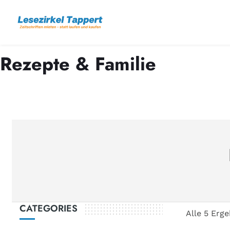
Rezepte & Familie
CATEGORIES
Alle 5 Erg