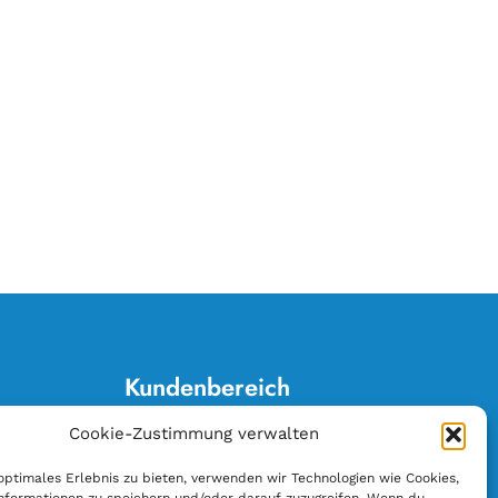
Kundenbereich
Cookie-Zustimmung verwalten
Anschrift ändern
E-Rechnung
optimales Erlebnis zu bieten, verwenden wir Technologien wie Cookies,